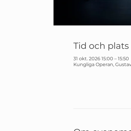
Tid och plats
31 okt. 2026 15:00 – 15:50
Kungliga Operan, Gustav 