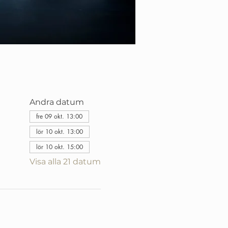
Andra datum
fre 09 okt. 13:00
lör 10 okt. 13:00
lör 10 okt. 15:00
Visa alla 21 datum