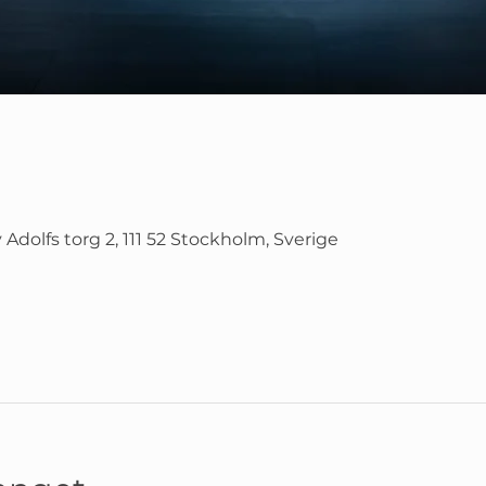
Adolfs torg 2, 111 52 Stockholm, Sverige