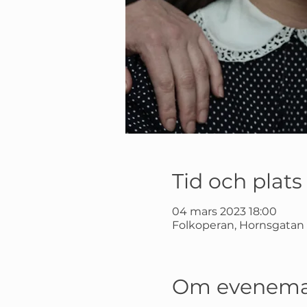
Tid och plats
04 mars 2023 18:00
Folkoperan, Hornsgatan 7
Om evenema