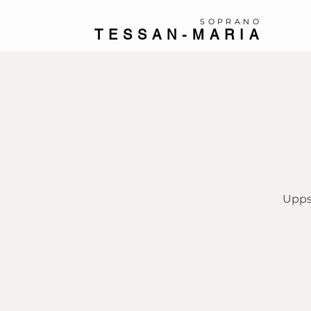
SOPRANO
TESSAN-MARIA
Upps