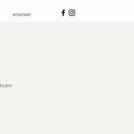
KONTAKT
kholm